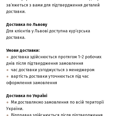
зв’яжеться з вами для підтвердження деталей
доставки.
Доставка по Львову
Для клієнтів у Львові доступна кур’єрська
доставка.
Умови доставки:
●
доставка здійснюється протягом 1–2 робочих
днів після підтвердження замовлення
●
час доставки узгоджується з менеджером
●
вартість доставки уточнюється під час
оформлення замовлення
Доставка по Україні
●
Ми доставляємо замовлення по всій території
України.
●
Відправка здійснюється після підтвердження