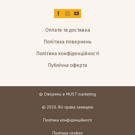
Оплата та доставка
Політика повернень
Політика конфіденційності
Публічна оферта
© Створено в
MUST marketing
© 2026. Всі права захищені
Політика конфіденційності
Політика cookies