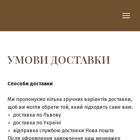
УМОВИ ДОСТАВКИ
Способи доставки
Ми пропонуємо кілька зручних варіантів доставки,
щоб ви могли обрати той, який підходить саме вам:
●
доставка по Львову
●
доставка по Україні
●
відправка службою доставки Нова пошта
Після оформлення замовлення наш менеджер