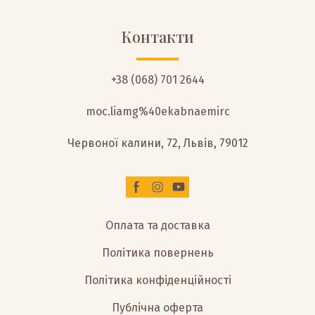
Контакти
+38 (068) 701 2644
moc.liamg%40ekabnaemirc
Червоної калини, 72, Львів, 79012
Оплата та доставка
Політика повернень
Політика конфіденційності
Публічна оферта