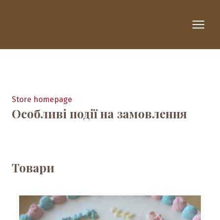
Store homepage
Особливі події на замовлення
Товари