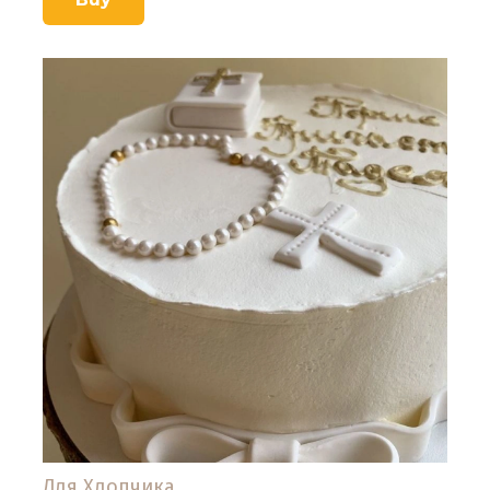
Для Хлопчика