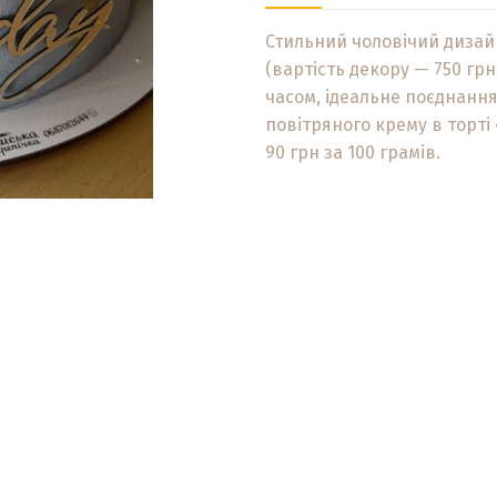
Стильний чоловічий дизай
(вартість декору — 750 гр
часом, ідеальне поєднання
повітряного крему в торті 
90 грн за 100 грамів.