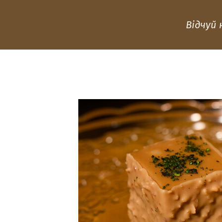
Відчуй