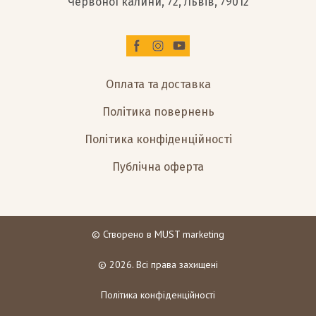
Червоної калини, 72, Львів, 79012
Оплата та доставка
Політика повернень
Політика конфіденційності
Публічна оферта
© Створено в
MUST marketing
© 2026. Всі права захищені
Політика конфіденційності