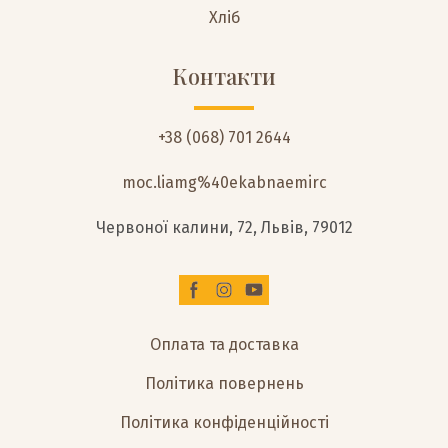
Хліб
Контакти
+38 (068) 701 2644
moc.liamg%40ekabnaemirc
Червоної калини, 72, Львів, 79012
Оплата та доставка
Політика повернень
Політика конфіденційності