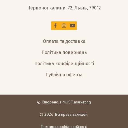
Червоної калини, 72, Львів, 79012
Оплата та доставка
Політика повернень
Політика конфіденційності
Публічна оферта
© Створено в
MUST marketing
© 2026. Всі права захищені
Політика конфіденційності